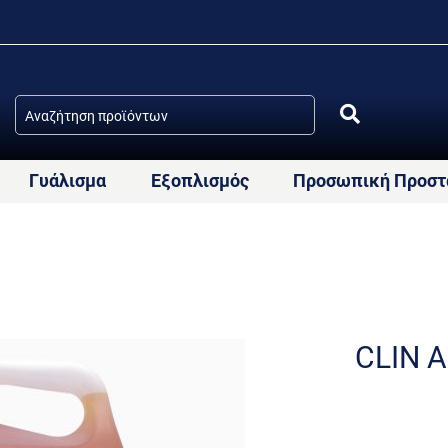
Γυάλισμα
Εξοπλισμός
Προσωπική Προστ
CLIN A