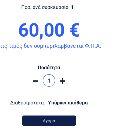
Ποσ. ανά συσκευασία:
1
60,00 €
τις τιμές δεν συμπεριλαμβάνεται Φ.Π.Α.
Ποσότητα
Διαθεσιμότητα:
Υπάρχει απόθεμα
Αγορά