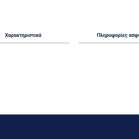
Χαρακτηριστικά
Πληροφορίες ασφ