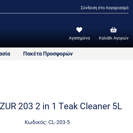
Σύνδεση στο Λογαριασμό
Αγαπημένα
Καλάθι Αγορών
ασία
Πακέτα Προσφορών
ZUR 203 2 in 1 Teak Cleaner 5L
Κωδικός: CL-203-5