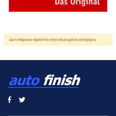
Δεν υπάρχουν προϊόντα στην επιλεγμένη κατηγορία.