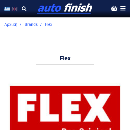
Αρχική
Brands
Flex
Flex