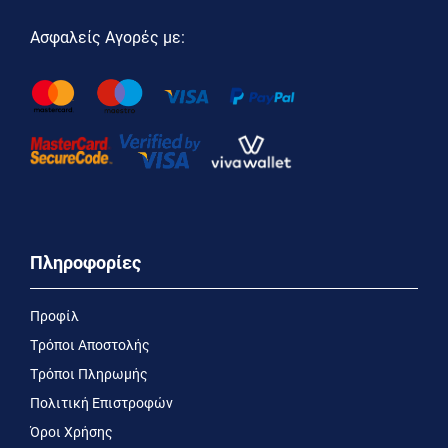
Ασφαλείς Αγορές με:
Πληροφορίες
Προφίλ
Τρόποι Αποστολής
Τρόποι Πληρωμής
Πολιτική Επιστροφών
Όροι Χρήσης