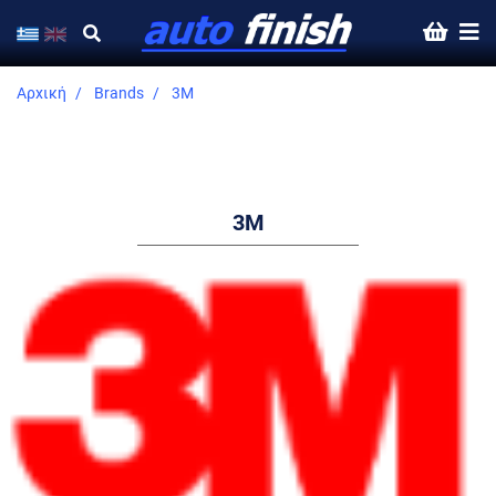
Αρχική
Brands
3M
3M