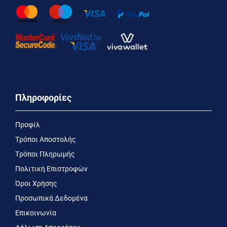
Πληροφορίες
Προφίλ
Τρόποι Αποστολής
Τρόποι Πληρωμής
Πολιτική Επιστροφών
Όροι Χρήσης
Προσωπικά Δεδομένα
Επικοινωνία