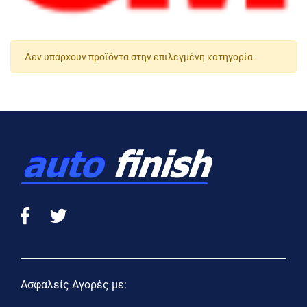
Δεν υπάρχουν προϊόντα στην επιλεγμένη κατηγορία.
Ασφαλείς Αγορές με: