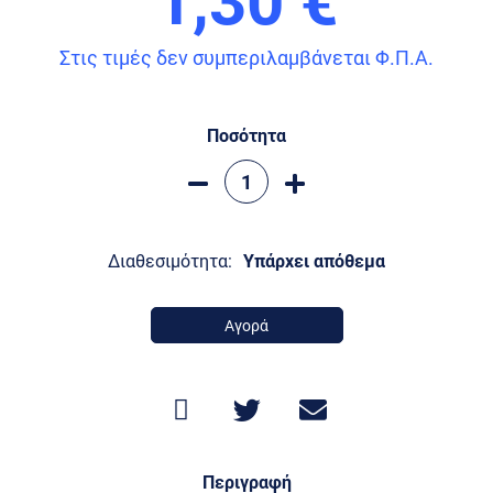
Στις τιμές δεν συμπεριλαμβάνεται Φ.Π.Α.
Ποσότητα
Διαθεσιμότητα:
Υπάρχει απόθεμα
Αγορά
Περιγραφή