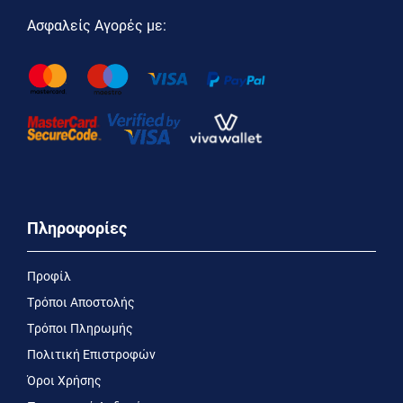
Ασφαλείς Αγορές με:
Πληροφορίες
Προφίλ
Τρόποι Αποστολής
Τρόποι Πληρωμής
Πολιτική Επιστροφών
Όροι Χρήσης