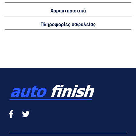
Χαρακτηριστικά
Πληροφορίες ασφαλείας